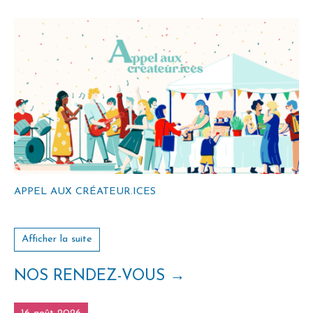
APPEL AUX CRÉATEUR.ICES
Afficher la suite
NOS RENDEZ-VOUS
→