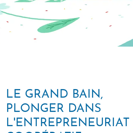
LE GRAND BAIN,
PLONGER DANS
L'ENTREPRENEURIAT