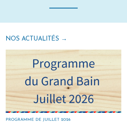
NOS ACTUALITÉS
→
PROGRAMME DE JUILLET 2026