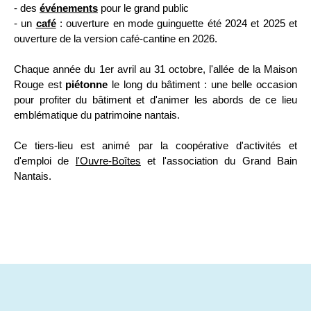
- des
événements
pour le grand public
- un
café
: ouverture en mode guinguette été 2024 et 2025 et
ouverture de la version café-cantine en 2026.
Chaque année du 1er avril au 31 octobre, l'allée de la Maison
Rouge est
piétonne
le long du bâtiment : une belle occasion
pour profiter du bâtiment et d'animer les abords de ce lieu
emblématique du patrimoine nantais.
Ce tiers-lieu est animé par la coopérative d'activités et
d'emploi de
l'Ouvre-Boîtes
et l'association du Grand Bain
Nantais.