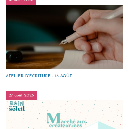
16 août 2026
ATELIER D'ÉCRITURE - 16 AOÛT
27 août 2026