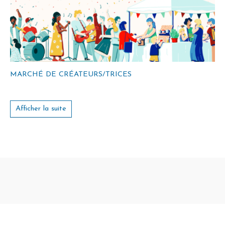
MARCHÉ DE CRÉATEURS/TRICES
Afficher la suite