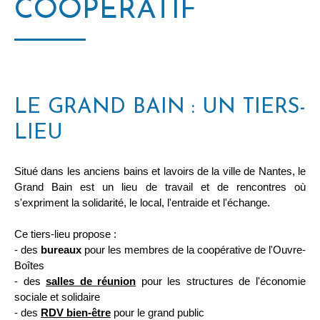
COOPÉRATIF
LE GRAND BAIN : UN TIERS-
LIEU
Situé dans les anciens bains et lavoirs de la ville de Nantes, le
Grand Bain est un lieu de travail et de rencontres où
s'expriment la solidarité, le local, l'entraide et l'échange.
Ce tiers-lieu propose :
- des
bureaux
pour les membres de la coopérative de l'Ouvre-
Boîtes
- des
salles de réunion
pour les structures de l'économie
sociale et solidaire
- des
RDV bien-être
pour le grand public