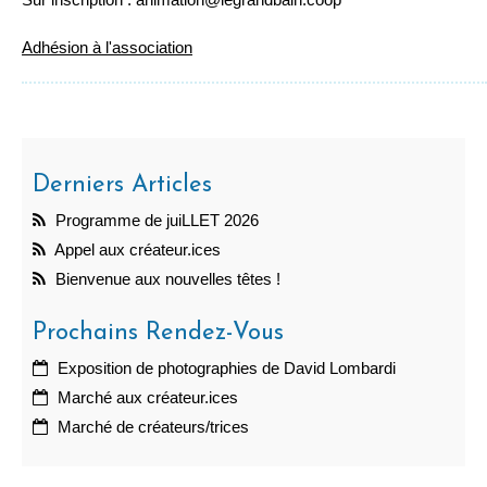
Adhésion à l'association
Derniers Articles
Programme de juiLLET 2026
Appel aux créateur.ices
Bienvenue aux nouvelles têtes !
Prochains Rendez-Vous
Exposition de photographies de David Lombardi
Marché aux créateur.ices
Marché de créateurs/trices