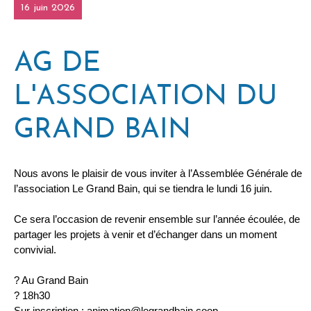
16 juin 2026
AG DE
L'ASSOCIATION DU
GRAND BAIN
Nous avons le plaisir de vous inviter à l’Assemblée Générale de
l’association Le Grand Bain, qui se tiendra le lundi 16 juin.
Ce sera l’occasion de revenir ensemble sur l’année écoulée, de
partager les projets à venir et d’échanger dans un moment
convivial.
? Au Grand Bain
? 18h30
Sur inscription : animation@legrandbain.coop