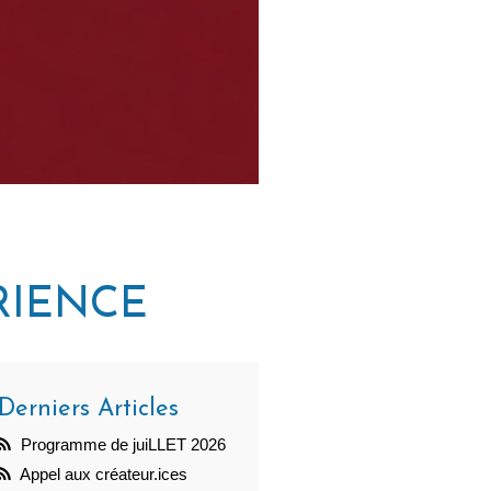
RIENCE
Derniers Articles
Programme de juiLLET 2026
Appel aux créateur.ices