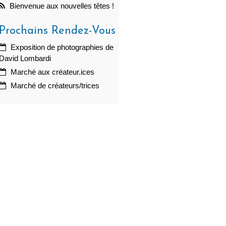
Bienvenue aux nouvelles têtes !
Prochains Rendez-Vous
Exposition de photographies de
David Lombardi
Marché aux créateur.ices
Marché de créateurs/trices