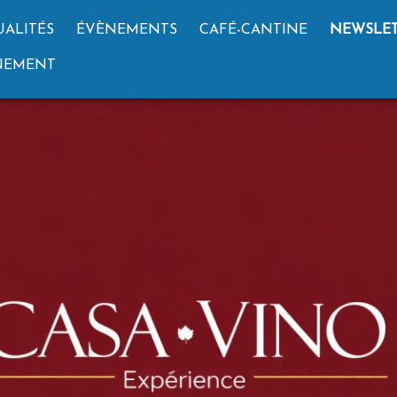
UALITÉS
ÉVÈNEMENTS
CAFÉ-CANTINE
NEWSLET
GNEMENT