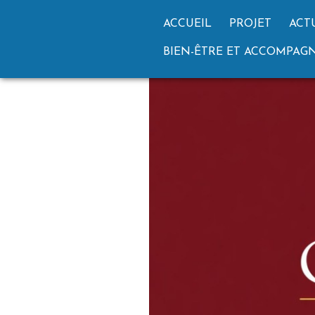
ACCUEIL
PROJET
ACT
BIEN-ÊTRE ET ACCOMPA