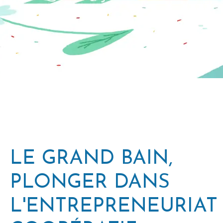
LE GRAND BAIN,
PLONGER DANS
L'ENTREPRENEURIAT