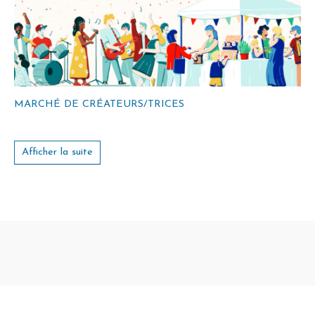
MARCHÉ DE CRÉATEURS/TRICES
Afficher la suite