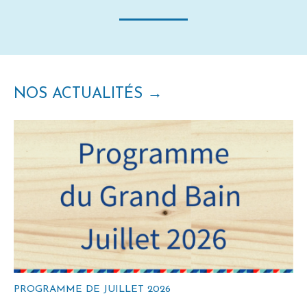
NOS ACTUALITÉS
→
PROGRAMME DE JUILLET 2026