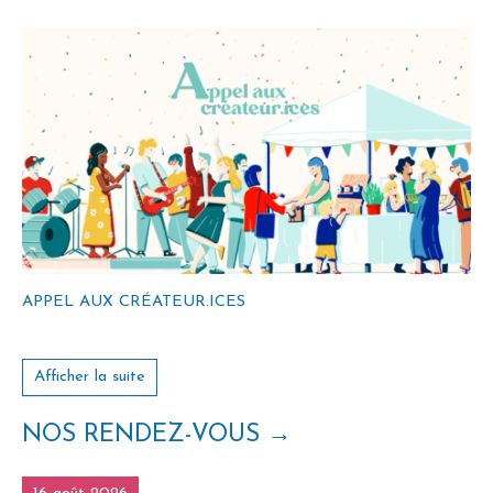
APPEL AUX CRÉATEUR.ICES
Afficher la suite
NOS RENDEZ-VOUS
→