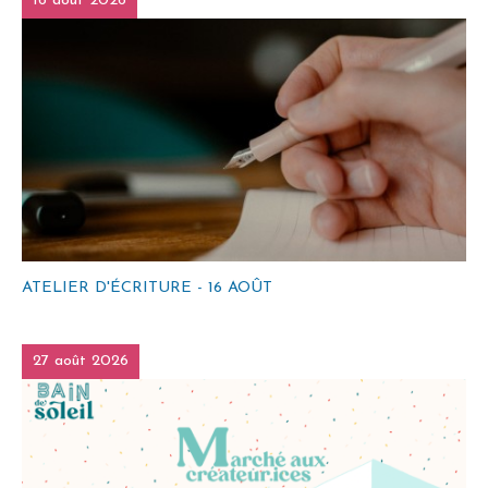
16 août 2026
ATELIER D'ÉCRITURE - 16 AOÛT
27 août 2026