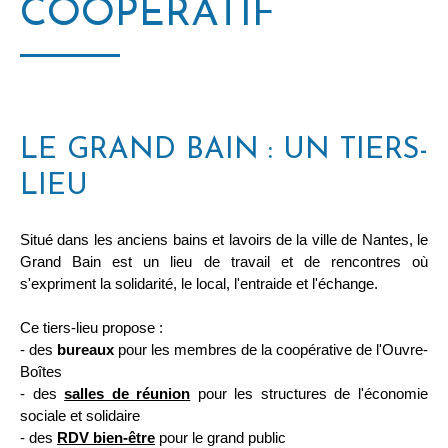
COOPÉRATIF
LE GRAND BAIN : UN TIERS-
LIEU
Situé dans les anciens bains et lavoirs de la ville de Nantes, le
Grand Bain est un lieu de travail et de rencontres où
s'expriment la solidarité, le local, l'entraide et l'échange.
Ce tiers-lieu propose :
- des
bureaux
pour les membres de la coopérative de l'Ouvre-
Boîtes
- des
salles de réunion
pour les structures de l'économie
sociale et solidaire
- des
RDV bien-être
pour le grand public