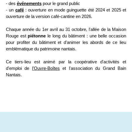
- des
événements
pour le grand public
- un
café
: ouverture en mode guinguette été 2024 et 2025 et
ouverture de la version café-cantine en 2026.
Chaque année du 1er avril au 31 octobre, l'allée de la Maison
Rouge est
piétonne
le long du bâtiment : une belle occasion
pour profiter du bâtiment et d'animer les abords de ce lieu
emblématique du patrimoine nantais.
Ce tiers-lieu est animé par la coopérative d'activités et
d'emploi de
l'Ouvre-Boîtes
et l'association du Grand Bain
Nantais.