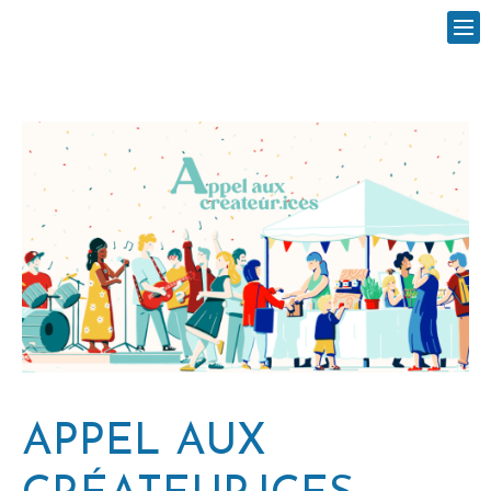
APPEL AUX