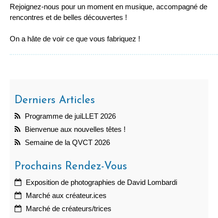
Rejoignez-nous pour un moment en musique, accompagné de
rencontres et de belles découvertes !
On a hâte de voir ce que vous fabriquez !
Derniers Articles
Programme de juiLLET 2026
Bienvenue aux nouvelles têtes !
Semaine de la QVCT 2026
Prochains Rendez-Vous
Exposition de photographies de David Lombardi
Marché aux créateur.ices
Marché de créateurs/trices