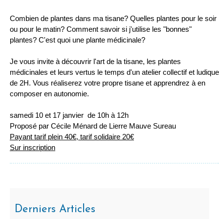
Combien de plantes dans ma tisane? Quelles plantes pour le soir
ou pour le matin? Comment savoir si j'utilise les "bonnes"
plantes? C'est quoi une plante médicinale?
Je vous invite à découvrir l'art de la tisane, les plantes
médicinales et leurs vertus le temps d'un atelier collectif et ludique
de 2H. Vous réaliserez votre propre tisane et apprendrez à en
composer en autonomie.
samedi 10 et 17 janvier de 10h à 12h
Proposé par Cécile Ménard de Lierre Mauve Sureau
Payant tarif plein 40€, tarif solidaire 20€
Sur inscription
Derniers Articles