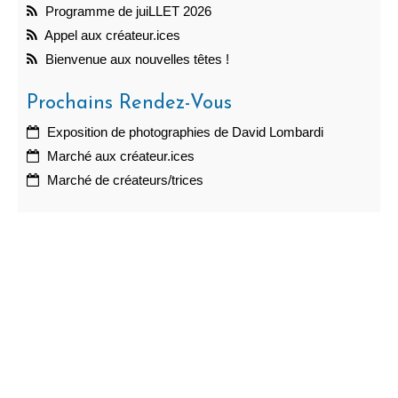
Programme de juiLLET 2026
Appel aux créateur.ices
Bienvenue aux nouvelles têtes !
Prochains Rendez-Vous
Exposition de photographies de David Lombardi
Marché aux créateur.ices
Marché de créateurs/trices