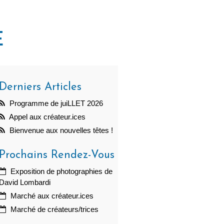
E
Derniers Articles
Programme de juiLLET 2026
Appel aux créateur.ices
Bienvenue aux nouvelles têtes !
Prochains Rendez-Vous
Exposition de photographies de
David Lombardi
Marché aux créateur.ices
Marché de créateurs/trices