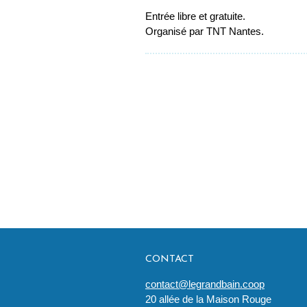
Entrée libre et gratuite.
Organisé par TNT Nantes.
CONTACT
contact@legrandbain.coop
20 allée de la Maison Rouge