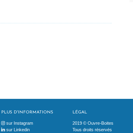
PLUS D'INFORMATIONS
LÉGAL
sur Instagram
2019 © Ouvre-Boites

sur Linkedin
Tous droits réservés
