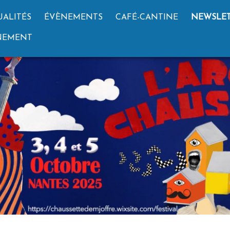
UALITÉS
ÉVÈNEMENTS
CAFÉ-CANTINE
NEWSLET
GNEMENT