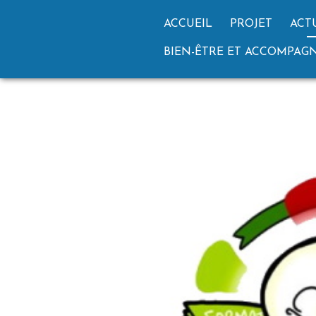
ACCUEIL
PROJET
ACT
BIEN-ÊTRE ET ACCOMPA