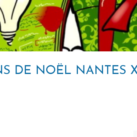
S DE NOËL NANTES 