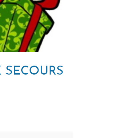
X SECOURS