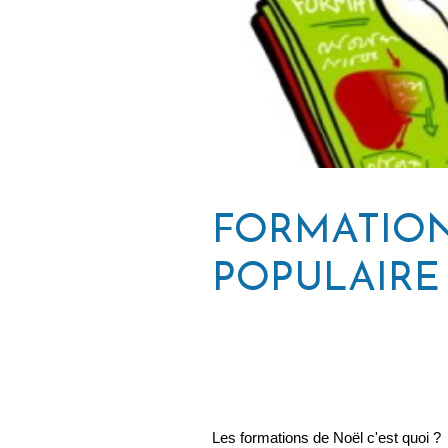
FORMATION
POPULAIRE
L es formations de Noël c'est quoi ?