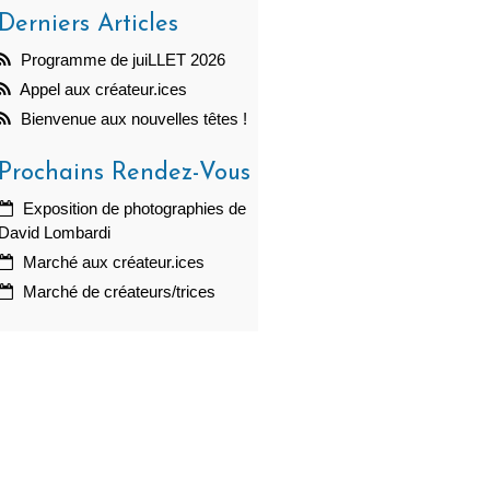
Derniers Articles
Programme de juiLLET 2026
Appel aux créateur.ices
Bienvenue aux nouvelles têtes !
Prochains Rendez-Vous
Exposition de photographies de
David Lombardi
Marché aux créateur.ices
Marché de créateurs/trices